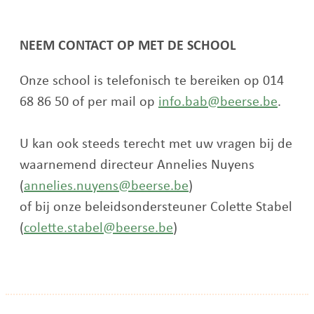
NEEM CONTACT OP MET DE SCHOOL
Onze school is telefonisch te bereiken op 014
68 86 50 of per mail op
info.bab@beerse.be
.
U kan ook steeds terecht met uw vragen bij de
waarnemend directeur Annelies Nuyens
(
annelies.nuyens@beerse.be
)
of bij onze beleidsondersteuner Colette Stabel
(
colette.stabel@beerse.be
)